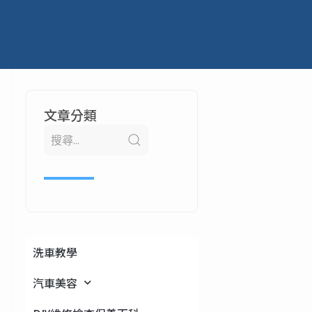
文章分類
洗車教學
汽車美容