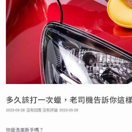
多久該打一次蠟，老司機告訴你這
2023-03-28
沒有回應
沒有評論
2023-03-28
你是洗車新手嗎？