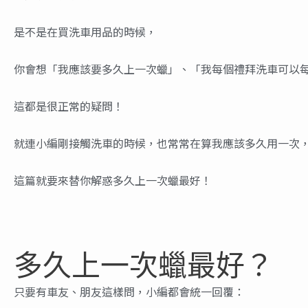
是不是在買洗車用品的時候，
你會想「我應該要多久上一次蠟」、「我每個禮拜洗車可以
這都是很正常的疑問！
就連小編剛接觸洗車的時候，也常常在算我應該多久用一次
這篇就要來替你解惑多久上一次蠟最好！
多久上一次蠟最好？
只要有車友、朋友這樣問，小編都會統一回覆：