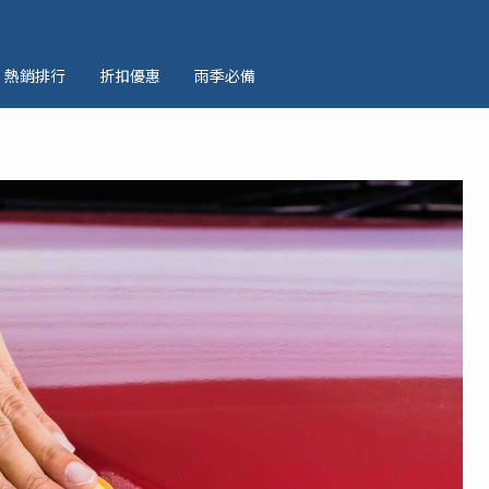
熱銷排行
折扣優惠
雨季必備