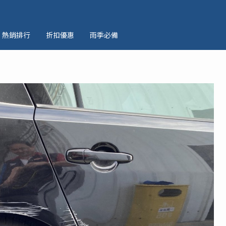
熱銷排行
折扣優惠
雨季必備