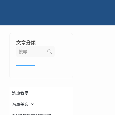
文章分類
洗車教學
汽車美容