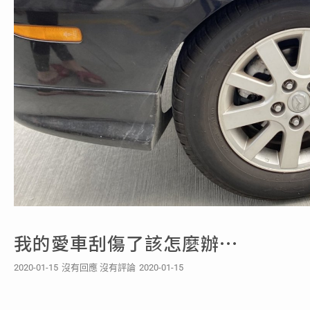
我的愛車刮傷了該怎麼辦…
2020-01-15
沒有回應
沒有評論
2020-01-15