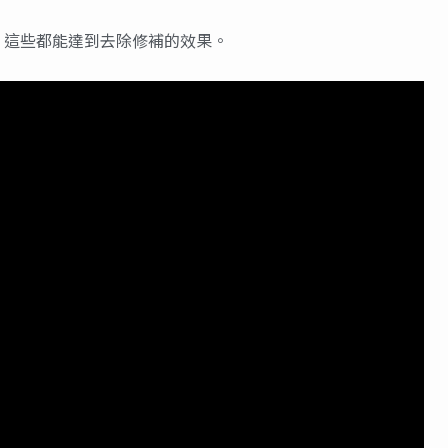
，這些都能達到去除修補的效果。