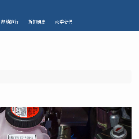
熱銷排行
折扣優惠
雨季必備