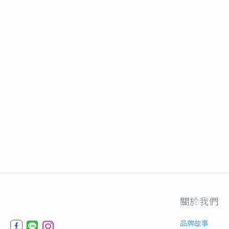
關於我們
品牌故事