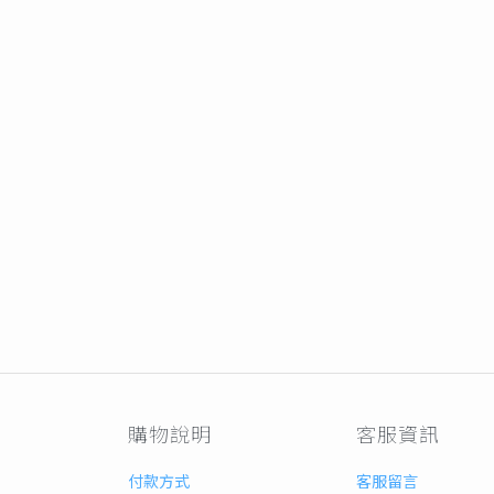
購物說明
客服資訊
付款方式
客服留言