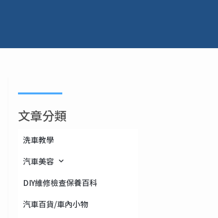
文章分類
洗車教學
汽車美容
DIY維修檢查保養百科
汽車百貨/車內小物