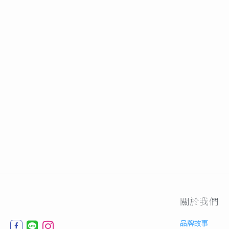
關於我們
品牌故事