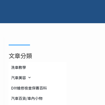
文章分類
洗車教學
汽車美容
DIY維修檢查保養百科
汽車百貨/車內小物