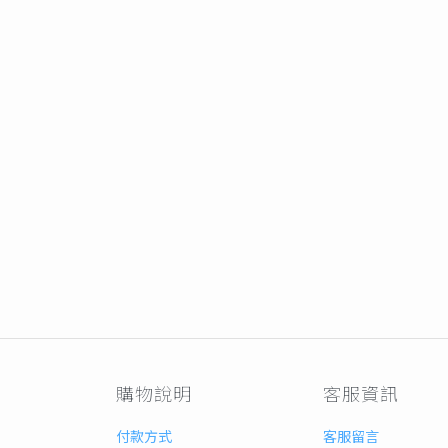
購物說明
客服資訊
付款方式
客服留言