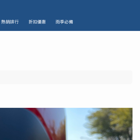
熱銷排行
折扣優惠
雨季必備